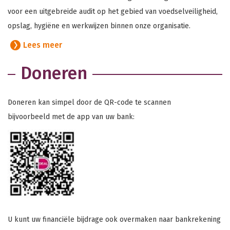
voor een uitgebreide audit op het gebied van voedselveiligheid,
opslag, hygiëne en werkwijzen binnen onze organisatie.
Lees meer
Doneren
Doneren kan simpel door de QR-code te scannen
bijvoorbeeld met de app van uw bank:
U kunt uw financiële bijdrage ook overmaken naar bankrekening