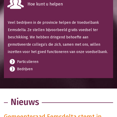
Hoe kunt u helpen
Veel bedrijven in de provincie helpen de Voedselbank
Eemsdelta. Ze stellen bijvoorbeeld gratis voedsel ter
beschikking. We hebben dringend behoefte aan
gemotiveerde collega’s die zich, samen met ons, willen
inzetten voor het goed functioneren van onze voedselbank.
Particulieren
Bedrijven
Nieuws
Gemeenteraad Eemsdelta stemt in