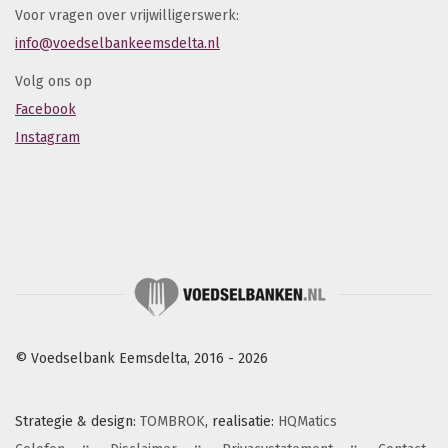
Voor vragen over vrijwilligerswerk:
info@voedselbankeemsdelta.nl
Volg ons op
Facebook
Instagram
© Voedselbank Eemsdelta, 2016 - 2026
Strategie & design:
TOMBROK
, realisatie:
HQMatics