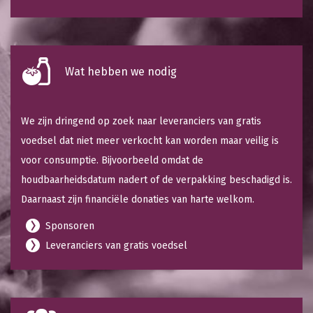
Wat hebben we nodig
We zijn dringend op zoek naar leveranciers van gratis
voedsel dat niet meer verkocht kan worden maar veilig is
voor consumptie. Bijvoorbeeld omdat de
houdbaarheidsdatum nadert of de verpakking beschadigd is.
Daarnaast zijn financiële donaties van harte welkom.
Sponsoren
Leveranciers van gratis voedsel