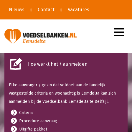
Nieuws
Contact
Vacatures
Toggle
naviga
Hoe werkt het / aanmelden
Elke aanvrager / gezin dat voldoet aan de landelijk
vastgestelde criteria en woonachtig is Eemdelta kan zich
aanmelden bij de Voedselbank Eemsdelta te Delfzijl.
Criteria
Procedure aanvraag
Uitgifte pakket