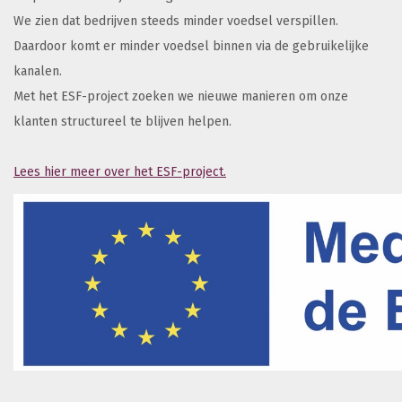
We zien dat bedrijven steeds minder voedsel verspillen.
Daardoor komt er minder voedsel binnen via de gebruikelijke
kanalen.
Met het ESF-project zoeken we nieuwe manieren om onze
klanten structureel te blijven helpen.
Lees hier meer over het ESF-project.