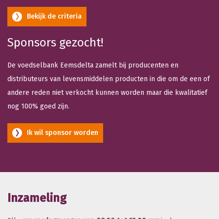
Bekijk de criteria
Sponsors gezocht!
De voedselbank Eemsdelta zamelt bij producenten en
distributeurs van levensmiddelen producten in die om de een of
andere reden niet verkocht kunnen worden maar die kwalitatief
nog 100% goed zijn.
Ik wil sponsor worden
Inzameling