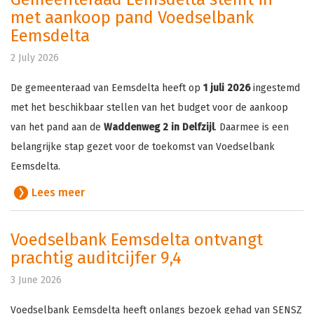
met aankoop pand Voedselbank
Eemsdelta
2 July 2026
De gemeenteraad van Eemsdelta heeft op
1 juli 2026
ingestemd
met het beschikbaar stellen van het budget voor de aankoop
van het pand aan de
Waddenweg 2 in Delfzijl
. Daarmee is een
belangrijke stap gezet voor de toekomst van Voedselbank
Eemsdelta.
Lees meer
Voedselbank Eemsdelta ontvangt
prachtig auditcijfer 9,4
3 June 2026
Voedselbank Eemsdelta heeft onlangs bezoek gehad van SENSZ