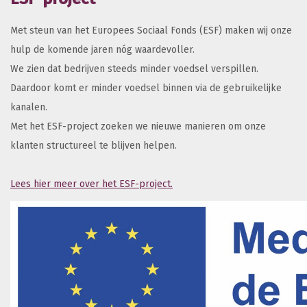
Met steun van het Europees Sociaal Fonds (ESF) maken wij onze
hulp de komende jaren nóg waardevoller.
We zien dat bedrijven steeds minder voedsel verspillen.
Daardoor komt er minder voedsel binnen via de gebruikelijke
kanalen.
Met het ESF-project zoeken we nieuwe manieren om onze
klanten structureel te blijven helpen.
Lees hier meer over het ESF-project.