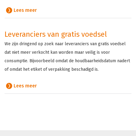
Lees meer
Leveranciers van gratis voedsel
We zijn dringend op zoek naar leveranciers van gratis voedsel
dat niet meer verkocht kan worden maar veilig is voor
consumptie. Bijvoorbeeld omdat de houdbaarheidsdatum nadert
of omdat het etiket of verpakking beschadigd is.
Lees meer