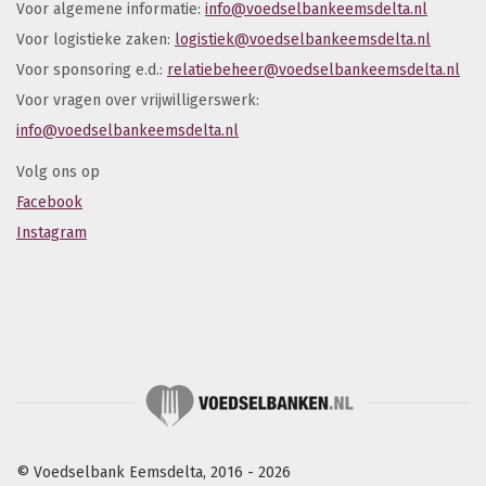
Voor algemene informatie:
info@voedselbankeemsdelta.nl
Voor logistieke zaken:
logistiek@voedselbankeemsdelta.nl
Voor sponsoring e.d.:
relatiebeheer@voedselbankeemsdelta.nl
Voor vragen over vrijwilligerswerk:
info@voedselbankeemsdelta.nl
Volg ons op
Facebook
Instagram
© Voedselbank Eemsdelta, 2016 - 2026