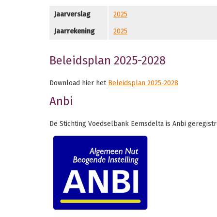
Jaarverslag
2025
Jaarrekening
2025
Beleidsplan 2025-2028
Download hier het
Beleidsplan 2025-2028
Anbi
De Stichting Voedselbank Eemsdelta is Anbi geregistre