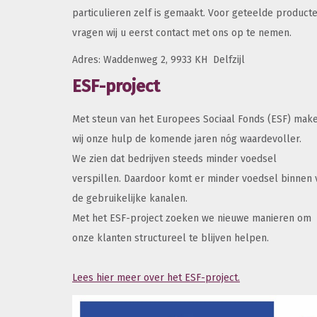
particulieren zelf is gemaakt. Voor geteelde product
vragen wij u eerst contact met ons op te nemen.
Adres: Waddenweg 2, 9933 KH Delfzijl
ESF-project
Met steun van het Europees Sociaal Fonds (ESF) mak
wij onze hulp de komende jaren nóg waardevoller.
We zien dat bedrijven steeds minder voedsel
verspillen. Daardoor komt er minder voedsel binnen 
de gebruikelijke kanalen.
Met het ESF-project zoeken we nieuwe manieren om
onze klanten structureel te blijven helpen.
Lees hier meer over het ESF-project.