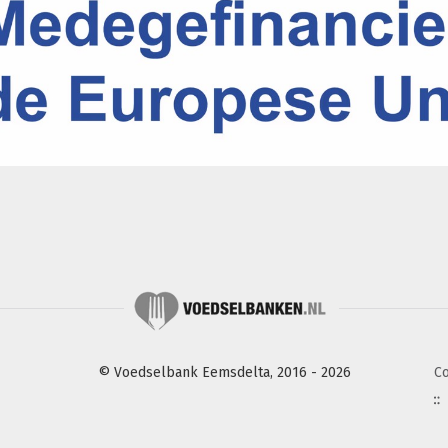
© Voedselbank Eemsdelta, 2016 - 2026
C