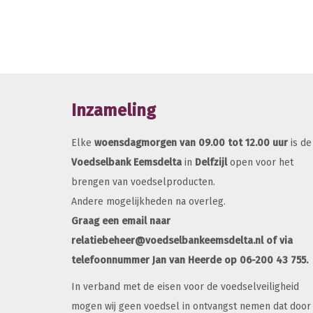
Inzameling
Elke
woensdagmorgen van 09.00 tot 12.00 uur
is de
Voedselbank Eemsdelta
in
Delfzijl
open voor het
brengen van voedselproducten.
Andere mogelijkheden na overleg.
Graag een email naar
relatiebeheer@voedselbankeemsdelta.nl of via
telefoonnummer Jan van Heerde op 06-200 43 755.
In verband met de eisen voor de voedselveiligheid
mogen wij geen voedsel in ontvangst nemen dat door