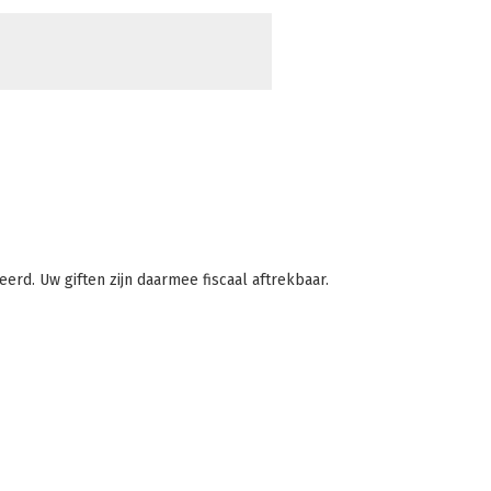
erd. Uw giften zijn daarmee fiscaal aftrekbaar.