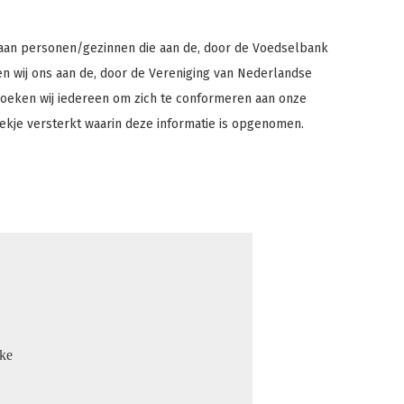
aan personen/gezinnen die aan de, door de Voedselbank
n wij ons aan de, door de Vereniging van Nederlandse
oeken wij iedereen om zich te conformeren aan onze
ekje versterkt waarin deze informatie is opgenomen.
eke