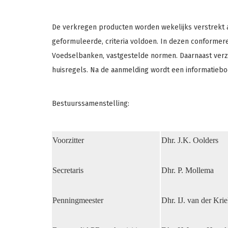
De verkregen producten worden wekelijks verstrekt 
geformuleerde, criteria voldoen. In dezen conformere
Voedselbanken, vastgestelde normen. Daarnaast verz
huisregels. Na de aanmelding wordt een informatiebo
Bestuurssamenstelling:
Voorzitter
Dhr. J.K. Oolders
Secretaris
Dhr. P. Mollema
Penningmeester
Dhr. IJ. van der Kri