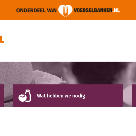
Wat hebben we nodig