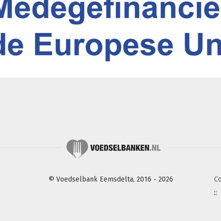
© Voedselbank Eemsdelta, 2016 - 2026
C