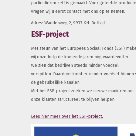
particulieren zelf is gemaakt. Voor geteelde product
vragen wij u eerst contact met ons op te nemen.
Adres: Waddenweg 2, 9933 KH Delfzijl
ESF-project
Met steun van het Europees Sociaal Fonds (ESF) mak
wij onze hulp de komende jaren nóg waardevoller.
We zien dat bedrijven steeds minder voedsel
verspillen. Daardoor komt er minder voedsel binnen 
de gebruikelijke kanalen.
Met het ESF-project zoeken we nieuwe manieren om
onze klanten structureel te blijven helpen.
Lees hier meer over het ESF-project.