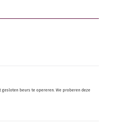
met gesloten beurs te opereren. We proberen deze