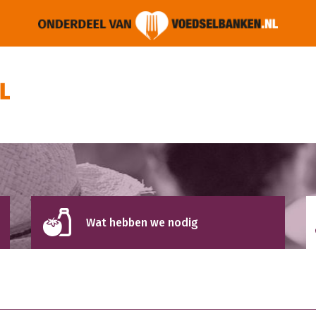
Wat hebben we nodig