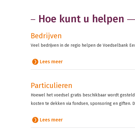
Hoe kunt u helpen
Bedrijven
Veel bedrijven in de regio helpen de Voedselbank Eem
Lees meer
Particulieren
Hoewel het voedsel gratis beschikbaar wordt gesteld
kosten te dekken via fondsen, sponsoring en giften. D
Lees meer