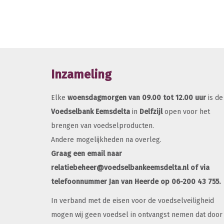
Inzameling
Elke
woensdagmorgen van 09.00 tot 12.00 uur
is de
Voedselbank Eemsdelta
in
Delfzijl
open voor het
brengen van voedselproducten.
Andere mogelijkheden na overleg.
Graag een email naar
relatiebeheer@voedselbankeemsdelta.nl of via
telefoonnummer Jan van Heerde op 06-200 43 755.
In verband met de eisen voor de voedselveiligheid
mogen wij geen voedsel in ontvangst nemen dat door